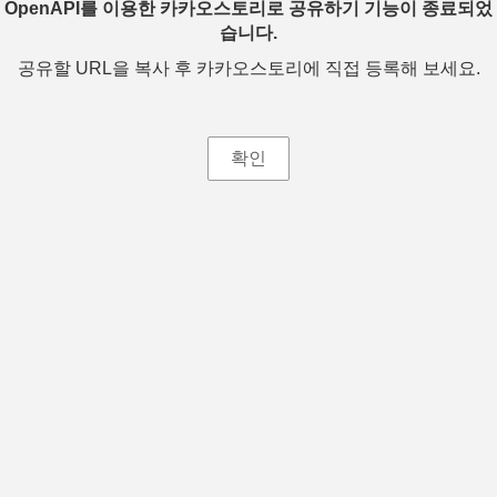
OpenAPI를 이용한 카카오스토리로 공유하기 기능이 종료되었
습니다.
공유할 URL을 복사 후 카카오스토리에 직접 등록해 보세요.
확인