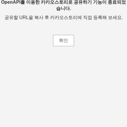
OpenAPI를 이용한 카카오스토리로 공유하기 기능이 종료되었
습니다.
공유할 URL을 복사 후 카카오스토리에 직접 등록해 보세요.
확인