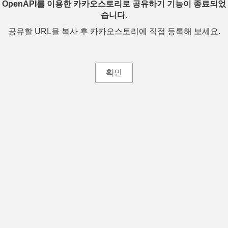
OpenAPI를 이용한 카카오스토리로 공유하기 기능이 종료되었
습니다.
공유할 URL을 복사 후 카카오스토리에 직접 등록해 보세요.
확인