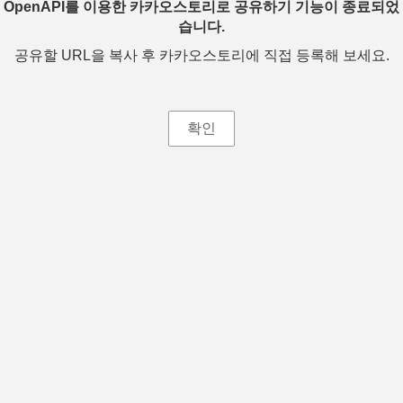
OpenAPI를 이용한 카카오스토리로 공유하기 기능이 종료되었
습니다.
공유할 URL을 복사 후 카카오스토리에 직접 등록해 보세요.
확인