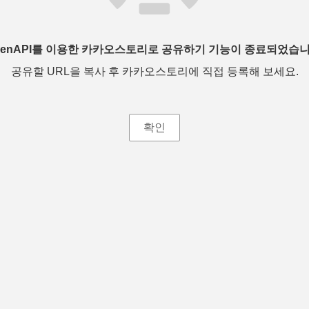
penAPI를 이용한 카카오스토리로 공유하기 기능이 종료되었습니
공유할 URL을 복사 후 카카오스토리에 직접 등록해 보세요.
확인