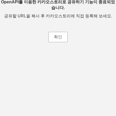
OpenAPI를 이용한 카카오스토리로 공유하기 기능이 종료되었
습니다.
공유할 URL을 복사 후 카카오스토리에 직접 등록해 보세요.
확인