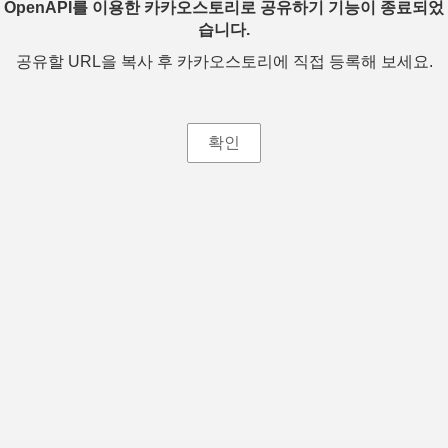
OpenAPI를 이용한 카카오스토리로 공유하기 기능이 종료되었
습니다.
공유할 URL을 복사 후 카카오스토리에 직접 등록해 보세요.
확인