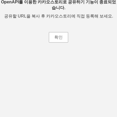
OpenAPI를 이용한 카카오스토리로 공유하기 기능이 종료되었
습니다.
공유할 URL을 복사 후 카카오스토리에 직접 등록해 보세요.
확인