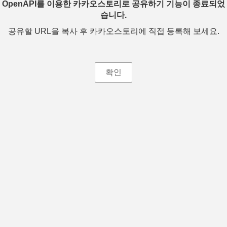
OpenAPI를 이용한 카카오스토리로 공유하기 기능이 종료되었
습니다.
공유할 URL을 복사 후 카카오스토리에 직접 등록해 보세요.
확인