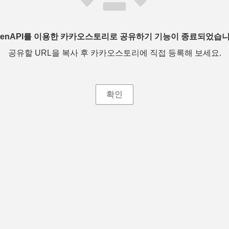
penAPI를 이용한 카카오스토리로 공유하기 기능이 종료되었습니
공유할 URL을 복사 후 카카오스토리에 직접 등록해 보세요.
확인