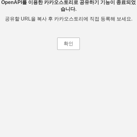
OpenAPI를 이용한 카카오스토리로 공유하기 기능이 종료되었
습니다.
공유할 URL을 복사 후 카카오스토리에 직접 등록해 보세요.
확인