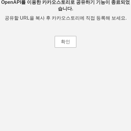
OpenAPI를 이용한 카카오스토리로 공유하기 기능이 종료되었
습니다.
공유할 URL을 복사 후 카카오스토리에 직접 등록해 보세요.
확인