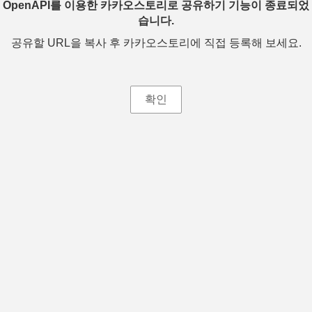
OpenAPI를 이용한 카카오스토리로 공유하기 기능이 종료되었
습니다.
공유할 URL을 복사 후 카카오스토리에 직접 등록해 보세요.
확인