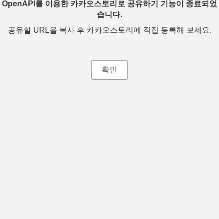
OpenAPI를 이용한 카카오스토리로 공유하기 기능이 종료되었
습니다.
공유할 URL을 복사 후 카카오스토리에 직접 등록해 보세요.
확인