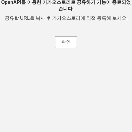
OpenAPI를 이용한 카카오스토리로 공유하기 기능이 종료되었
습니다.
공유할 URL을 복사 후 카카오스토리에 직접 등록해 보세요.
확인