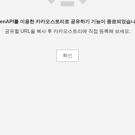
penAPI를 이용한 카카오스토리로 공유하기 기능이 종료되었습니
공유할 URL을 복사 후 카카오스토리에 직접 등록해 보세요.
확인