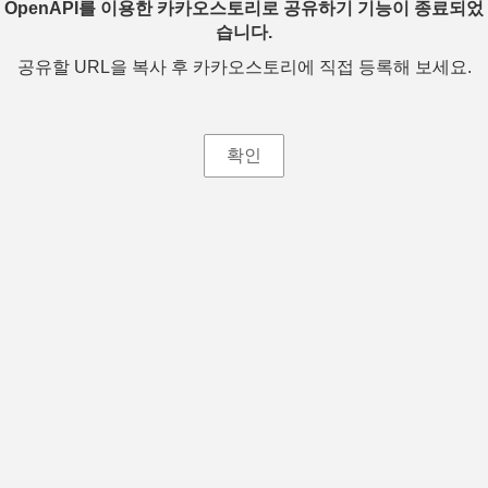
OpenAPI를 이용한 카카오스토리로 공유하기 기능이 종료되었
습니다.
공유할 URL을 복사 후 카카오스토리에 직접 등록해 보세요.
확인