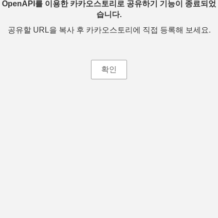
OpenAPI를 이용한 카카오스토리로 공유하기 기능이 종료되었
습니다.
공유할 URL을 복사 후 카카오스토리에 직접 등록해 보세요.
확인