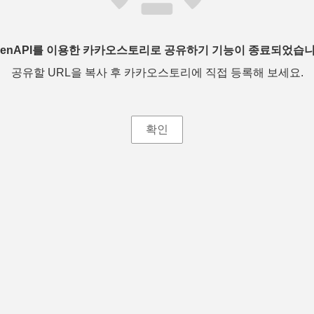
penAPI를 이용한 카카오스토리로 공유하기 기능이 종료되었습니
공유할 URL을 복사 후 카카오스토리에 직접 등록해 보세요.
확인