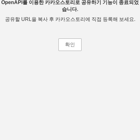
OpenAPI를 이용한 카카오스토리로 공유하기 기능이 종료되었
습니다.
공유할 URL을 복사 후 카카오스토리에 직접 등록해 보세요.
확인