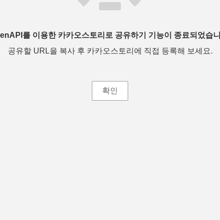
penAPI를 이용한 카카오스토리로 공유하기 기능이 종료되었습니
공유할 URL을 복사 후 카카오스토리에 직접 등록해 보세요.
확인