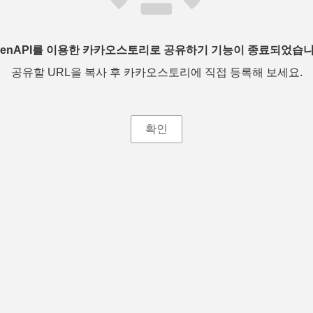
penAPI를 이용한 카카오스토리로 공유하기 기능이 종료되었습니
공유할 URL을 복사 후 카카오스토리에 직접 등록해 보세요.
확인