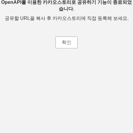
OpenAPI를 이용한 카카오스토리로 공유하기 기능이 종료되었
습니다.
공유할 URL을 복사 후 카카오스토리에 직접 등록해 보세요.
확인