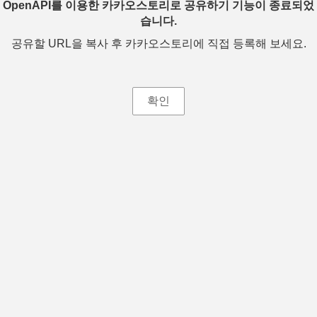
OpenAPI를 이용한 카카오스토리로 공유하기 기능이 종료되었
습니다.
공유할 URL을 복사 후 카카오스토리에 직접 등록해 보세요.
확인