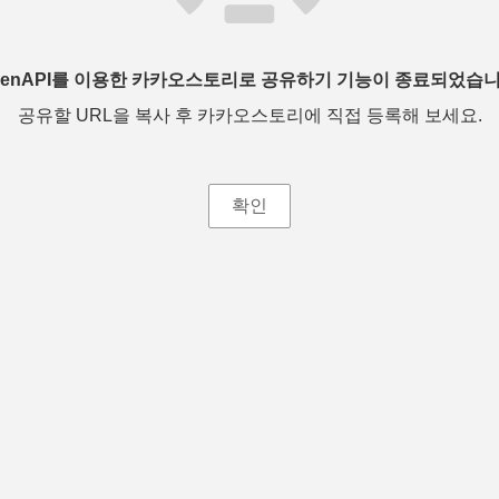
penAPI를 이용한 카카오스토리로 공유하기 기능이 종료되었습니
공유할 URL을 복사 후 카카오스토리에 직접 등록해 보세요.
확인