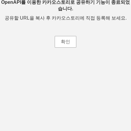
OpenAPI를 이용한 카카오스토리로 공유하기 기능이 종료되었
습니다.
공유할 URL을 복사 후 카카오스토리에 직접 등록해 보세요.
확인