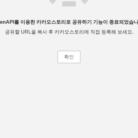
penAPI를 이용한 카카오스토리로 공유하기 기능이 종료되었습니
공유할 URL을 복사 후 카카오스토리에 직접 등록해 보세요.
확인