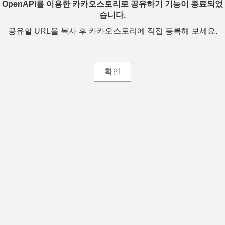
OpenAPI를 이용한 카카오스토리로 공유하기 기능이 종료되었
습니다.
공유할 URL을 복사 후 카카오스토리에 직접 등록해 보세요.
확인