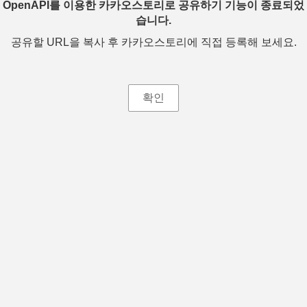
OpenAPI를 이용한 카카오스토리로 공유하기 기능이 종료되었
습니다.
공유할 URL을 복사 후 카카오스토리에 직접 등록해 보세요.
확인