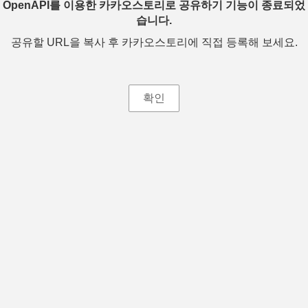
OpenAPI를 이용한 카카오스토리로 공유하기 기능이 종료되었
습니다.
공유할 URL을 복사 후 카카오스토리에 직접 등록해 보세요.
확인