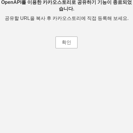
OpenAPI를 이용한 카카오스토리로 공유하기 기능이 종료되었
습니다.
공유할 URL을 복사 후 카카오스토리에 직접 등록해 보세요.
확인