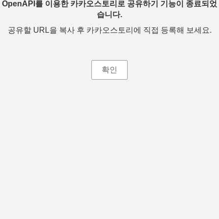
OpenAPI를 이용한 카카오스토리로 공유하기 기능이 종료되었
습니다.
공유할 URL을 복사 후 카카오스토리에 직접 등록해 보세요.
확인