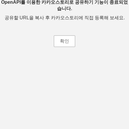
OpenAPI를 이용한 카카오스토리로 공유하기 기능이 종료되었
습니다.
공유할 URL을 복사 후 카카오스토리에 직접 등록해 보세요.
확인