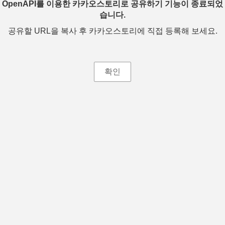
OpenAPI를 이용한 카카오스토리로 공유하기 기능이 종료되었
습니다.
공유할 URL을 복사 후 카카오스토리에 직접 등록해 보세요.
확인