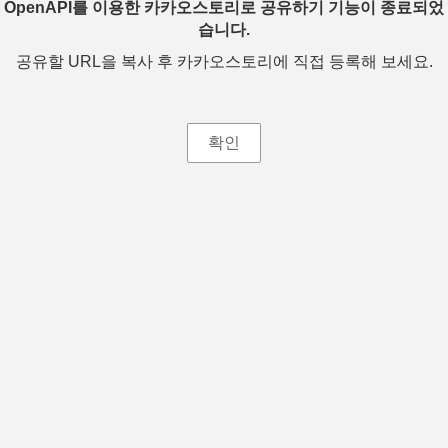
OpenAPI를 이용한 카카오스토리로 공유하기 기능이 종료되었
습니다.
공유할 URL을 복사 후 카카오스토리에 직접 등록해 보세요.
확인