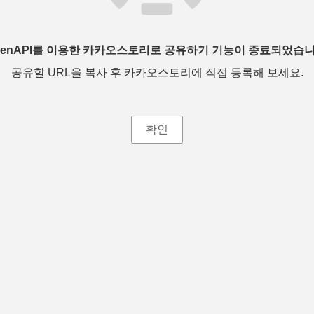
penAPI를 이용한 카카오스토리로 공유하기 기능이 종료되었습니
공유할 URL을 복사 후 카카오스토리에 직접 등록해 보세요.
확인