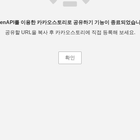
penAPI를 이용한 카카오스토리로 공유하기 기능이 종료되었습니
공유할 URL을 복사 후 카카오스토리에 직접 등록해 보세요.
확인