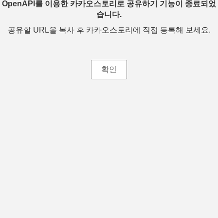
OpenAPI를 이용한 카카오스토리로 공유하기 기능이 종료되었
습니다.
공유할 URL을 복사 후 카카오스토리에 직접 등록해 보세요.
확인