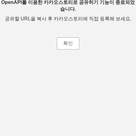
OpenAPI를 이용한 카카오스토리로 공유하기 기능이 종료되었
습니다.
공유할 URL을 복사 후 카카오스토리에 직접 등록해 보세요.
확인