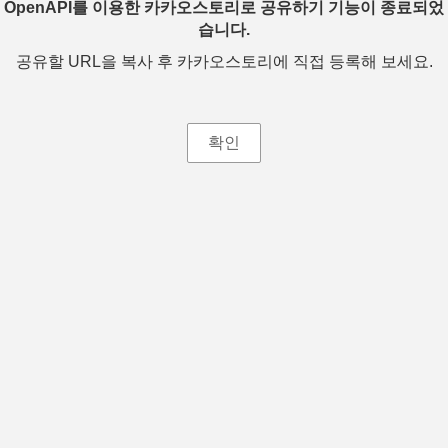
OpenAPI를 이용한 카카오스토리로 공유하기 기능이 종료되었
습니다.
공유할 URL을 복사 후 카카오스토리에 직접 등록해 보세요.
확인