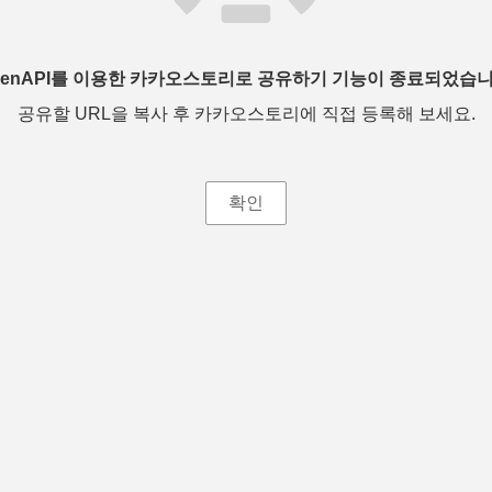
penAPI를 이용한 카카오스토리로 공유하기 기능이 종료되었습니
공유할 URL을 복사 후 카카오스토리에 직접 등록해 보세요.
확인