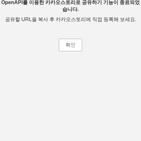
OpenAPI를 이용한 카카오스토리로 공유하기 기능이 종료되었
습니다.
공유할 URL을 복사 후 카카오스토리에 직접 등록해 보세요.
확인