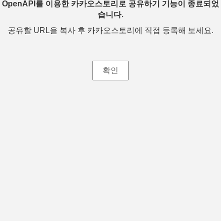
OpenAPI를 이용한 카카오스토리로 공유하기 기능이 종료되었
습니다.
공유할 URL을 복사 후 카카오스토리에 직접 등록해 보세요.
확인