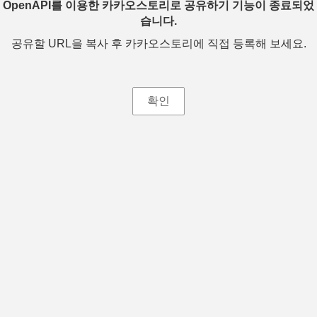
OpenAPI를 이용한 카카오스토리로 공유하기 기능이 종료되었
습니다.
공유할 URL을 복사 후 카카오스토리에 직접 등록해 보세요.
확인