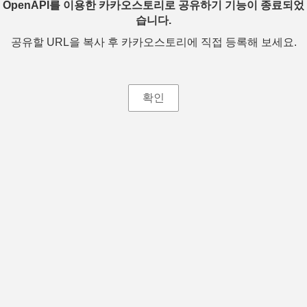
OpenAPI를 이용한 카카오스토리로 공유하기 기능이 종료되었
습니다.
공유할 URL을 복사 후 카카오스토리에 직접 등록해 보세요.
확인