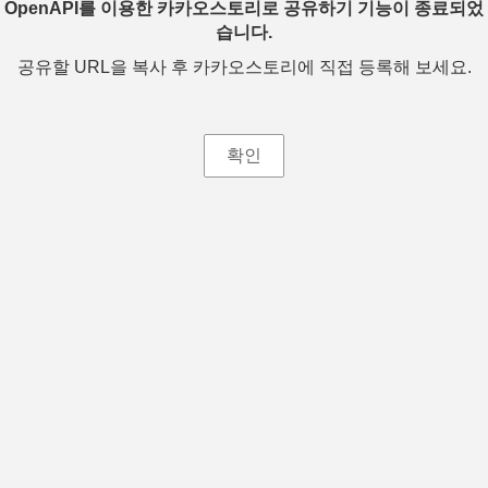
OpenAPI를 이용한 카카오스토리로 공유하기 기능이 종료되었
습니다.
공유할 URL을 복사 후 카카오스토리에 직접 등록해 보세요.
확인