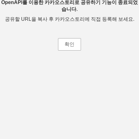
OpenAPI를 이용한 카카오스토리로 공유하기 기능이 종료되었
습니다.
공유할 URL을 복사 후 카카오스토리에 직접 등록해 보세요.
확인