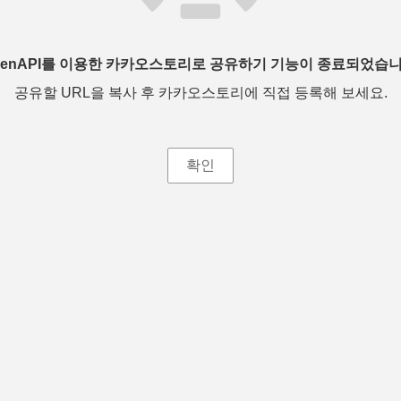
penAPI를 이용한 카카오스토리로 공유하기 기능이 종료되었습니
공유할 URL을 복사 후 카카오스토리에 직접 등록해 보세요.
확인