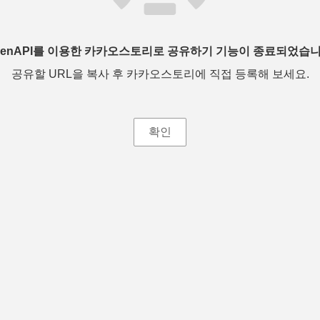
penAPI를 이용한 카카오스토리로 공유하기 기능이 종료되었습니
공유할 URL을 복사 후 카카오스토리에 직접 등록해 보세요.
확인