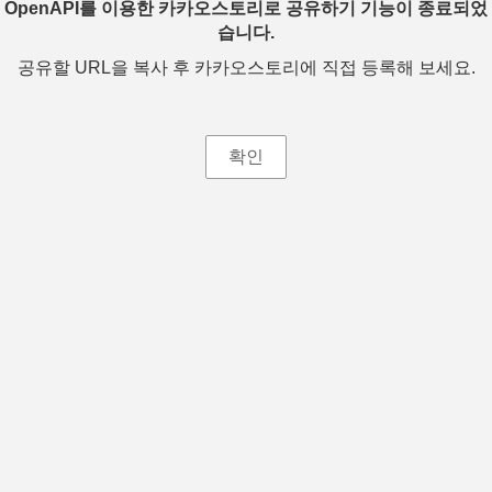
OpenAPI를 이용한 카카오스토리로 공유하기 기능이 종료되었
습니다.
공유할 URL을 복사 후 카카오스토리에 직접 등록해 보세요.
확인